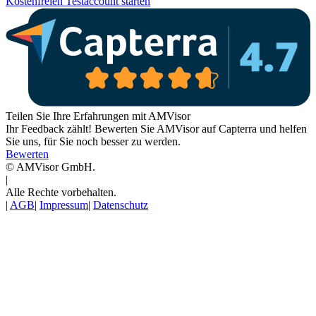
Kostenfreien Testaccount starten
Teilen Sie Ihre Erfahrungen mit AMVisor
Ihr Feedback zählt! Bewerten Sie AMVisor auf Capterra und helfen
Sie uns, für Sie noch besser zu werden.
Bewerten
© AMVisor GmbH.
|
Alle Rechte vorbehalten.
|
AGB
|
Impressum
|
Datenschutz